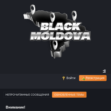
Войти
Регистрация
НЕПРОЧИТАННЫЕ СООБЩЕНИЯ
ОБНОВЛЁННЫЕ ТЕМЫ
Внимание!