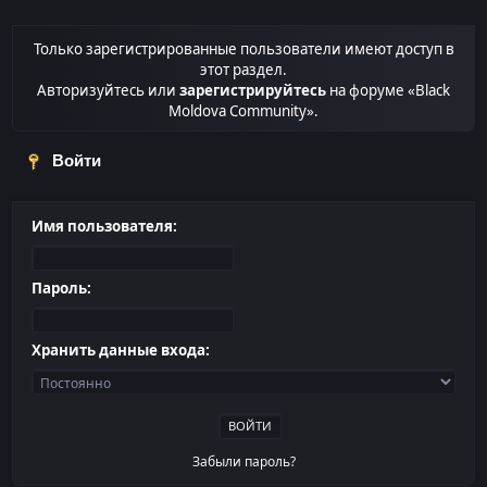
Только зарегистрированные пользователи имеют доступ в
этот раздел.
Авторизуйтесь или
зарегистрируйтесь
на форуме «Black
Moldova Community».
Войти
Имя пользователя:
Пароль:
Хранить данные входа:
Забыли пароль?