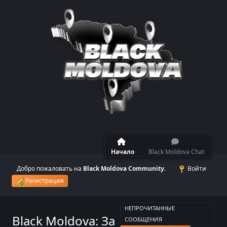
Начало
Black Moldova Chat
Добро пожаловать на
Black Moldova Community
.
Войти
Регистрация
НЕПРОЧИТАННЫЕ
Black Moldova: За
СООБЩЕНИЯ