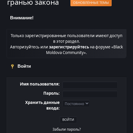
гранью закона
ОБНОВЛЁННЫЕ ТЕМЫ
Внимание!
Только зарегистрированные пользователи имеют доступ
в этот раздел.
Авторизуйтесь или
зарегистрируйтесь
на форуме «Black
Moldova Community».
Войти
Имя пользователя:
Пароль:
Хранить данные
входа:
Забыли пароль?