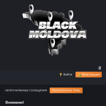
Войти
Регистрация
НЕПРОЧИТАННЫЕ СООБЩЕНИЯ
ОБНОВЛЁННЫЕ ТЕМЫ
Внимание!