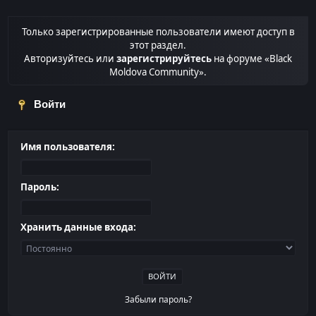
Только зарегистрированные пользователи имеют доступ в
этот раздел.
Авторизуйтесь или
зарегистрируйтесь
на форуме «Black
Moldova Community».
Войти
Имя пользователя:
Пароль:
Хранить данные входа:
Забыли пароль?