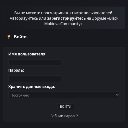
Вы не можете просматривать список пользователей.
Авторизуйтесь или
зарегистрируйтесь
на форуме «Black
Moldova Community».
Войти
Имя пользователя:
Пароль:
Хранить данные входа:
Забыли пароль?