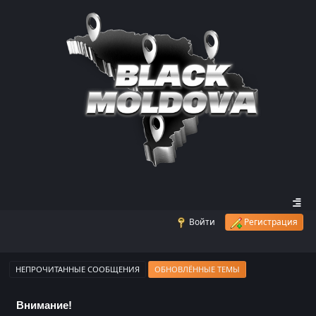
Войти
Регистрация
НЕПРОЧИТАННЫЕ СООБЩЕНИЯ
ОБНОВЛЁННЫЕ ТЕМЫ
Внимание!