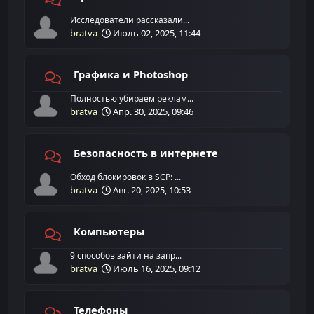
Исследователи рассказали...
bratva
Июль 02, 2025, 11:44
Графика и Photoshop
Полностью убираем реклам...
bratva
Апр. 30, 2025, 09:46
Безопасность в интернете
Обход блокировок в SCP: ...
bratva
Авг. 20, 2025, 10:53
Компьютеры
9 способов зайти на запр...
bratva
Июль 16, 2025, 09:12
Телефоны