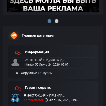
Главная категория
Информация
Re: ГОТОВЫЙ КОД ДЛЯ РАЗД...
infinite
Июль 24, 2026, 09:07
Форумные конкурсы
Гарант сервис
🛡️ ИНСТРУКЦИЯ И ПРАВИЛА ...
Administrator
Июль 07, 2026, 01:46