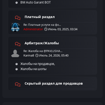
BM Auto Garant BOT
Платный раздел
Re: Платные услуги на фо...
Administrator
Июнь 03, 2025, 03:34
Арбитраж/Жалобы
Re: Жалоба на @PAVLUSHA...
Karina8
Июль 24, 2026, 05:40
Жалобы на продавцов
Жалобы на шопы
Скрытый раздел для продавцов