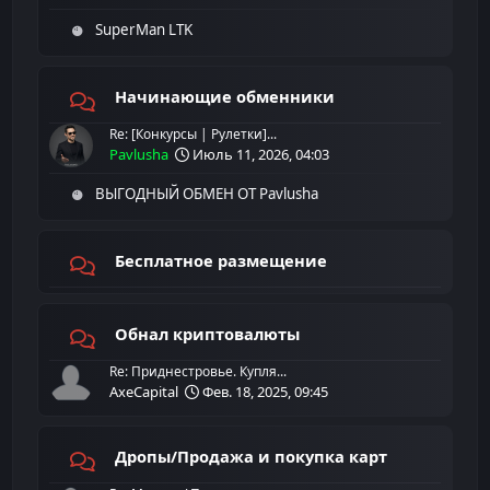
SuperMan LTK
Начинающие обменники
Re: [Конкурсы | Рулетки]...
Pavlusha
Июль 11, 2026, 04:03
ВЫГОДНЫЙ ОБМЕН ОТ Pavlusha
Бесплатное размещение
Обнал криптовалюты
Re: Приднестровье. Купля...
AxeCapital
Фев. 18, 2025, 09:45
Дропы/Продажа и покупка карт