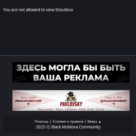
You are not allowed to view Shoutbox
|
|
Помощь
Условия и правила
Вверх ▲
2025 ⓒ Black Moldova Community