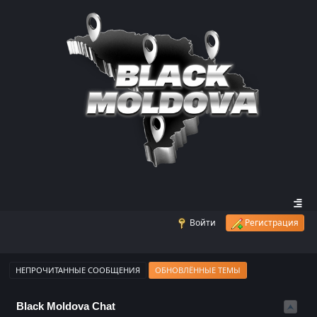
Войти
Регистрация
НЕПРОЧИТАННЫЕ СООБЩЕНИЯ
ОБНОВЛЁННЫЕ ТЕМЫ
Black Moldova Chat